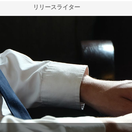
リリースライター