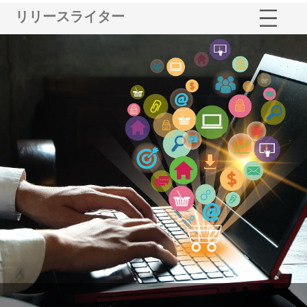
リリースライター