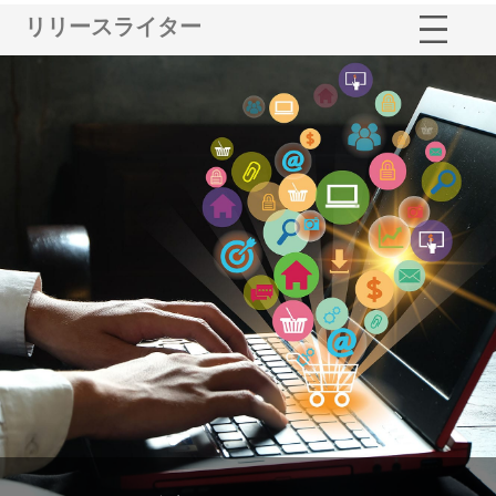
リリースライター